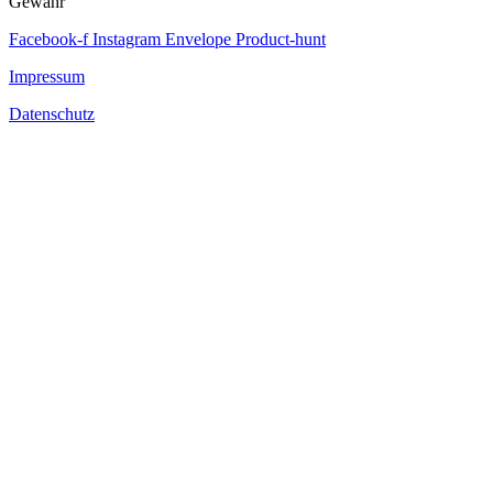
Gewähr
Facebook-f
Instagram
Envelope
Product-hunt
Impressum
Datenschutz