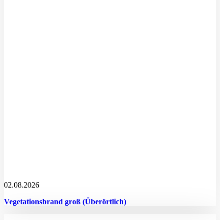
02.08.2026
Vegetationsbrand groß (Überörtlich)