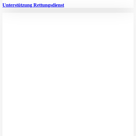
Unterstützung Rettungsdienst