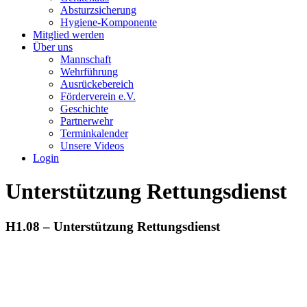
Absturzsicherung
Hygiene-Komponente
Mitglied werden
Über uns
Mannschaft
Wehrführung
Ausrückebereich
Förderverein e.V.
Geschichte
Partnerwehr
Terminkalender
Unsere Videos
Login
Unterstützung Rettungsdienst
H1.08 – Unterstützung Rettungsdienst