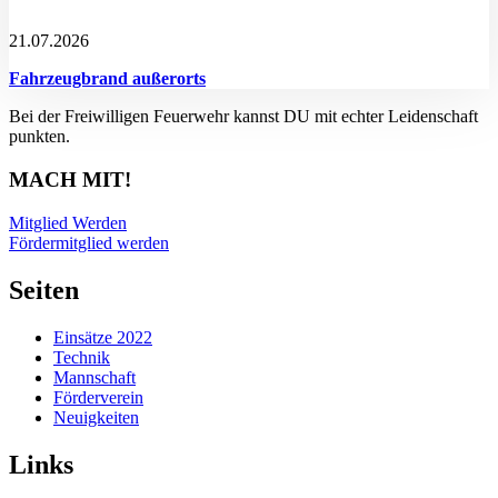
21.07.2026
Fahrzeugbrand außerorts
Bei der Freiwilligen Feuerwehr kannst DU mit echter Leidenschaft
punkten.
MACH MIT!
Mitglied Werden
Fördermitglied werden
Seiten
Einsätze 2022
Technik
Mannschaft
Förderverein
Neuigkeiten
Links