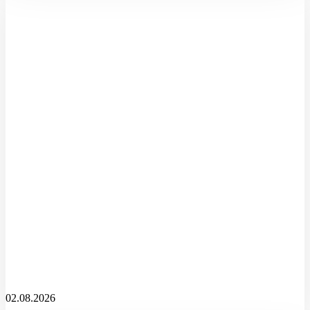
02.08.2026