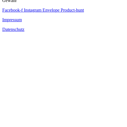
Gewähr
Facebook-f
Instagram
Envelope
Product-hunt
Impressum
Datenschutz