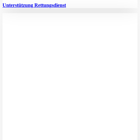
Unterstützung Rettungsdienst