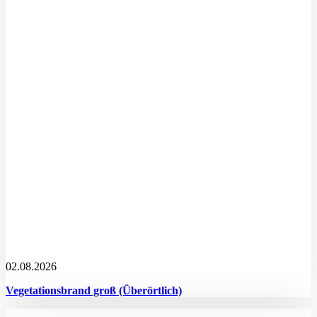
02.08.2026
Vegetationsbrand groß (Überörtlich)