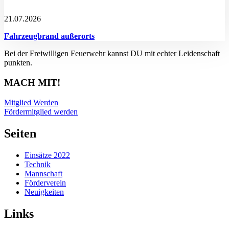
21.07.2026
Fahrzeugbrand außerorts
Bei der Freiwilligen Feuerwehr kannst DU mit echter Leidenschaft
punkten.
MACH MIT!
Mitglied Werden
Fördermitglied werden
Seiten
Einsätze 2022
Technik
Mannschaft
Förderverein
Neuigkeiten
Links