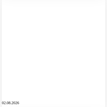
02.08.2026