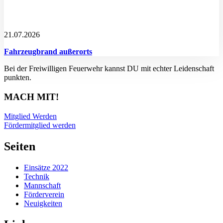
21.07.2026
Fahrzeugbrand außerorts
Bei der Freiwilligen Feuerwehr kannst DU mit echter Leidenschaft
punkten.
MACH MIT!
Mitglied Werden
Fördermitglied werden
Seiten
Einsätze 2022
Technik
Mannschaft
Förderverein
Neuigkeiten