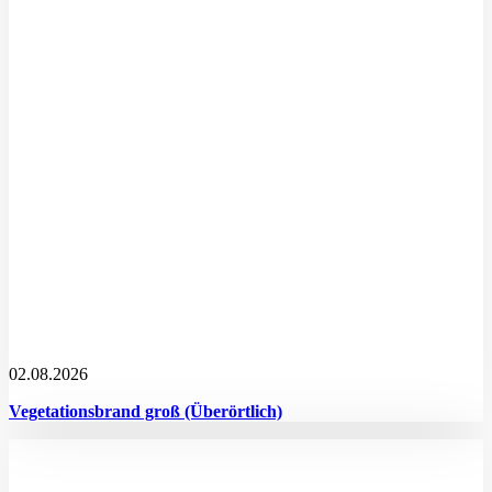
02.08.2026
Vegetationsbrand groß (Überörtlich)