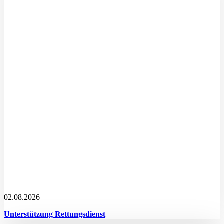
02.08.2026
Unterstützung Rettungsdienst