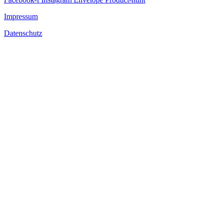
Impressum
Datenschutz