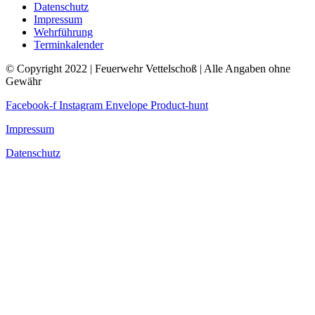
Datenschutz
Impressum
Wehrführung
Terminkalender
© Copyright 2022 | Feuerwehr Vettelschoß | Alle Angaben ohne
Gewähr
Facebook-f
Instagram
Envelope
Product-hunt
Impressum
Datenschutz