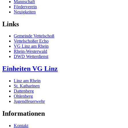
Mannschaft
Förderverein
Neuigkeiten
Links
Gemeinde Vettelschoß
Vettelschoßer Echo
VG Linz am Rhein
Rhein-Westerwald
DWD Wetterdienst
Einheiten VG Linz
Linz am Rhein
St. Katharinen
Dattenberg
Ohlenberg
Jugendfeuerwehr
Informationen
Kontakt