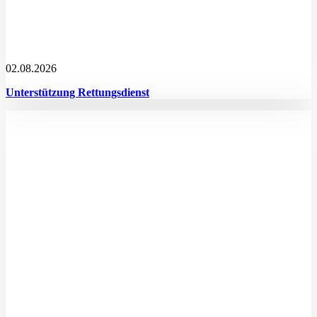
02.08.2026
Unterstützung Rettungsdienst