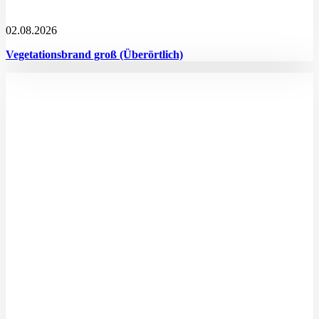
02.08.2026
Vegetationsbrand groß (Überörtlich)