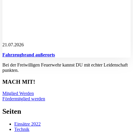
21.07.2026
Fahrzeugbrand außerorts
Bei der Freiwilligen Feuerwehr kannst DU mit echter Leidenschaft
punkten.
MACH MIT!
Mitglied Werden
Fördermitglied werden
Seiten
Einsätze 2022
Technik