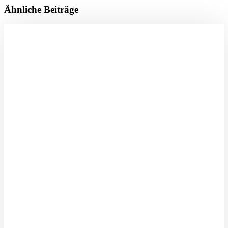
Ähnliche Beiträge