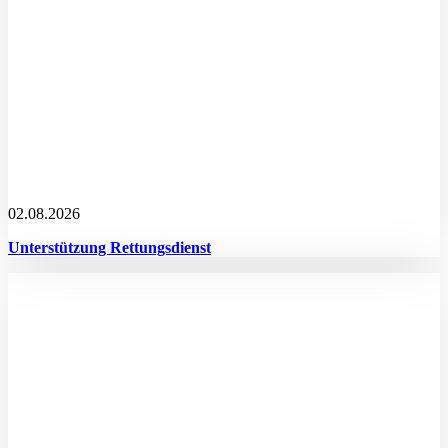
02.08.2026
Unterstützung Rettungsdienst