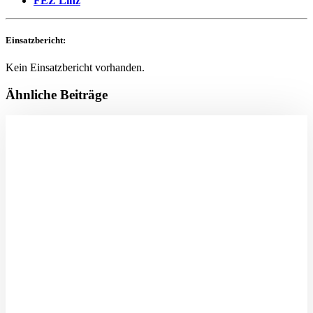
FEZ Linz
Einsatzbericht:
Kein Einsatzbericht vorhanden.
Ähnliche Beiträge