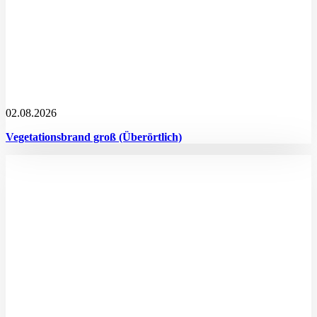
02.08.2026
Vegetationsbrand groß (Überörtlich)