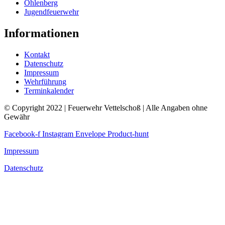
Ohlenberg
Jugendfeuerwehr
Informationen
Kontakt
Datenschutz
Impressum
Wehrführung
Terminkalender
© Copyright 2022 | Feuerwehr Vettelschoß | Alle Angaben ohne
Gewähr
Facebook-f
Instagram
Envelope
Product-hunt
Impressum
Datenschutz