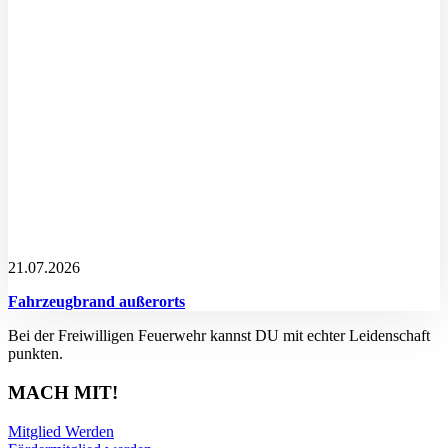
21.07.2026
Fahrzeugbrand außerorts
Bei der Freiwilligen Feuerwehr kannst DU mit echter Leidenschaft
punkten.
MACH MIT!
Mitglied Werden