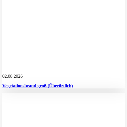
02.08.2026
Vegetationsbrand groß (Überörtlich)