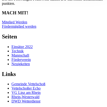
punkten.
MACH MIT!
Mitglied Werden
Fördermitglied werden
Seiten
Einsätze 2022
Technik
Mannschaft
Förderverein
Neuigkeiten
Links
Gemeinde Vettelschoß
Vettelschoßer Echo
VG Linz am Rhein
Rhein-Westerwald
DWD Wetterdienst