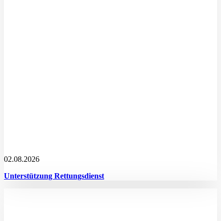
02.08.2026
Unterstützung Rettungsdienst