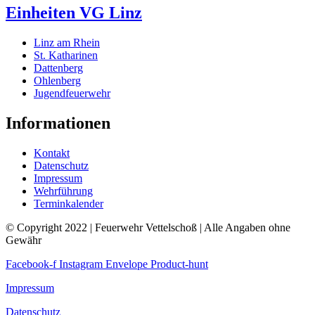
Einheiten VG Linz
Linz am Rhein
St. Katharinen
Dattenberg
Ohlenberg
Jugendfeuerwehr
Informationen
Kontakt
Datenschutz
Impressum
Wehrführung
Terminkalender
© Copyright 2022 | Feuerwehr Vettelschoß | Alle Angaben ohne
Gewähr
Facebook-f
Instagram
Envelope
Product-hunt
Impressum
Datenschutz