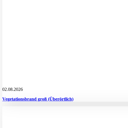
02.08.2026
Vegetationsbrand groß (Überörtlich)