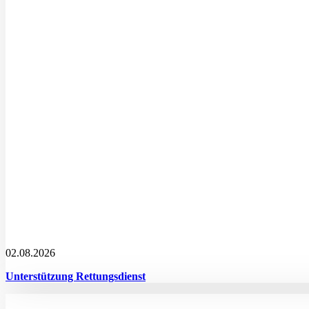
02.08.2026
Unterstützung Rettungsdienst