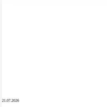
21.07.2026