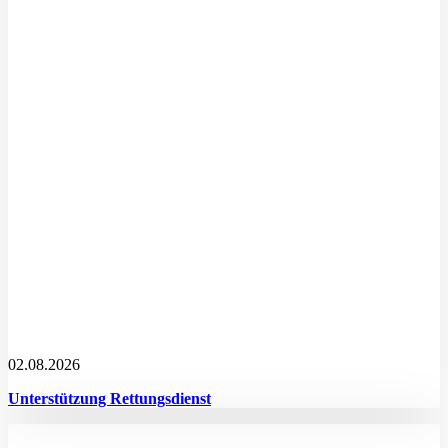
02.08.2026
Unterstützung Rettungsdienst