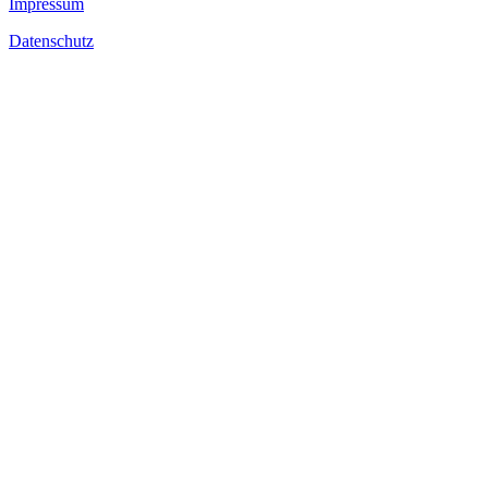
Impressum
Datenschutz