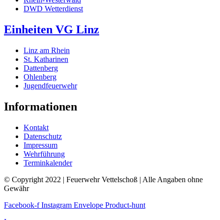
DWD Wetterdienst
Einheiten VG Linz
Linz am Rhein
St. Katharinen
Dattenberg
Ohlenberg
Jugendfeuerwehr
Informationen
Kontakt
Datenschutz
Impressum
Wehrführung
Terminkalender
© Copyright 2022 | Feuerwehr Vettelschoß | Alle Angaben ohne
Gewähr
Facebook-f
Instagram
Envelope
Product-hunt