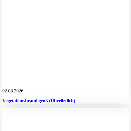
02.08.2026
Vegetationsbrand groß (Überörtlich)