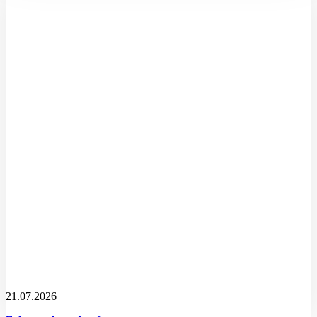
21.07.2026