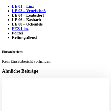
LE 01 – Linz
LE 03 – Vettelschoß
LE 04 – Leubsdorf
LE 06 – Kasbach
LE 08 – Ockenfels
FEZ Linz
Polizei
Rettungsdienst
Einsatzbericht:
Kein Einsatzbericht vorhanden.
Ähnliche Beiträge