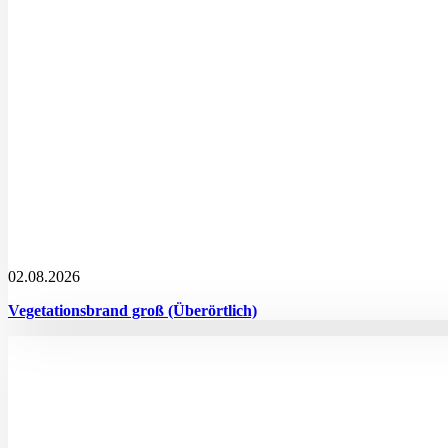
02.08.2026
Vegetationsbrand groß (Überörtlich)