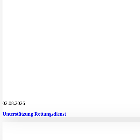
02.08.2026
Unterstützung Rettungsdienst