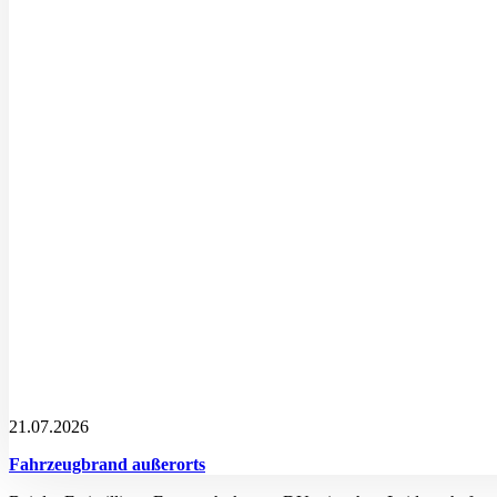
21.07.2026
Fahrzeugbrand außerorts