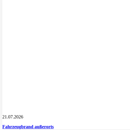
21.07.2026
Fahrzeugbrand außerorts