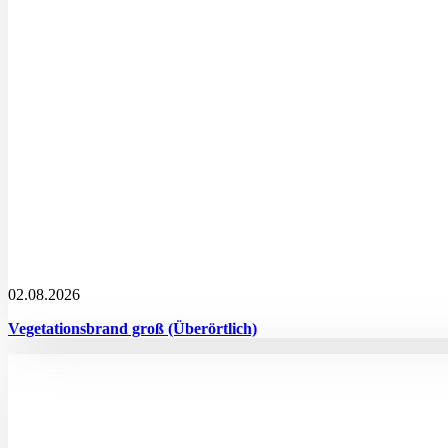
02.08.2026
Vegetationsbrand groß (Überörtlich)