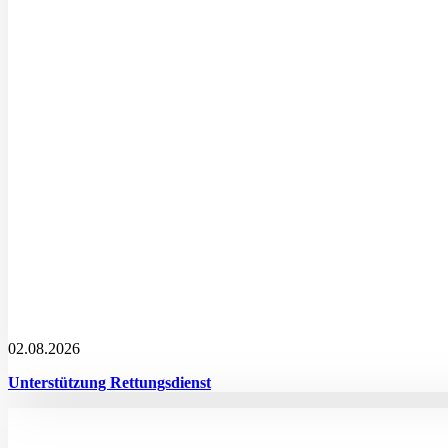
02.08.2026
Unterstützung Rettungsdienst