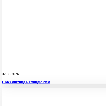
02.08.2026
Unterstützung Rettungsdienst