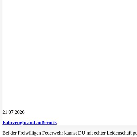
21.07.2026
Fahrzeugbrand außerorts
Bei der Freiwilligen Feuerwehr kannst DU mit echter Leidenschaft p