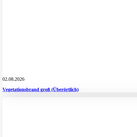
02.08.2026
Vegetationsbrand groß (Überörtlich)