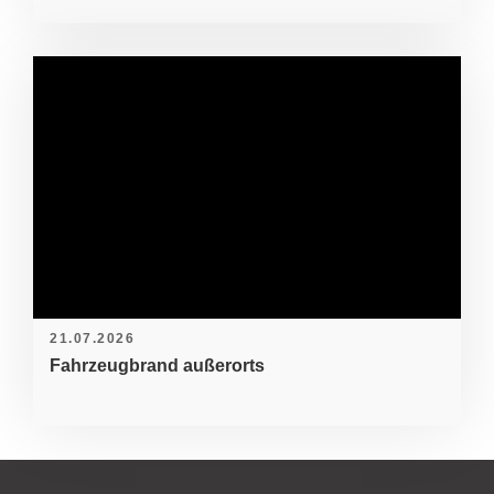
21.07.2026
Fahrzeugbrand außerorts