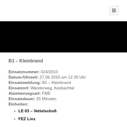
B1 – Kleinbrand
Einsatznummer:
024/2010
Datum-/Uhrzeit:
27.06.2010 um 12:30 Uhr
Einsatzmeldung:
B1 – Kleinbrand
Einsatzort:
Wanderweg, Kasbachtal
Alarmierungsart:
FME
Einsatzdauer:
25 Minuten
Einheiten:
LE 03 – Vettelschoß
FEZ Linz