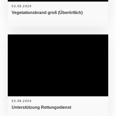
02.08.2026
Vegetationsbrand groß (Überörtlich)
02.08.2026
Unterstützung Rettungsdienst