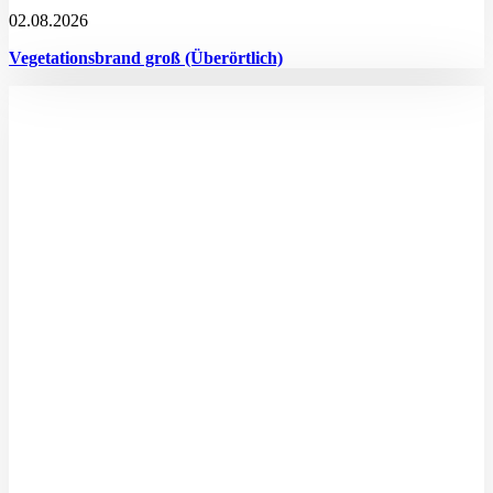
02.08.2026
Vegetationsbrand groß (Überörtlich)