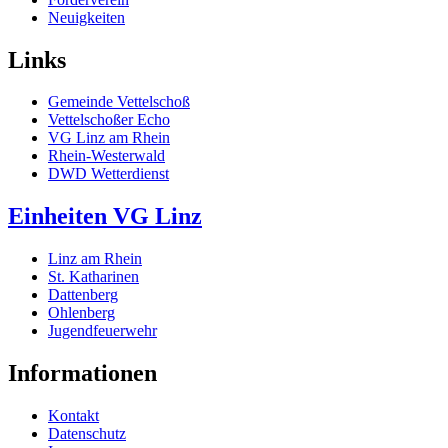
Neuigkeiten
Links
Gemeinde Vettelschoß
Vettelschoßer Echo
VG Linz am Rhein
Rhein-Westerwald
DWD Wetterdienst
Einheiten VG Linz
Linz am Rhein
St. Katharinen
Dattenberg
Ohlenberg
Jugendfeuerwehr
Informationen
Kontakt
Datenschutz