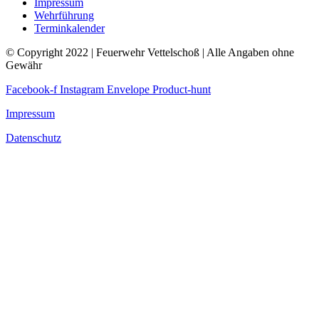
Impressum
Wehrführung
Terminkalender
© Copyright 2022 | Feuerwehr Vettelschoß | Alle Angaben ohne
Gewähr
Facebook-f
Instagram
Envelope
Product-hunt
Impressum
Datenschutz