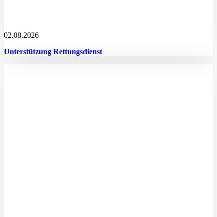
02.08.2026
Unterstützung Rettungsdienst