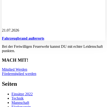
21.07.2026
Fahrzeugbrand außerorts
Bei der Freiwilligen Feuerwehr kannst DU mit echter Leidenschaft
punkten.
MACH MIT!
Mitglied Werden
Fördermitglied werden
Seiten
Einsätze 2022
Technik
Mannschaft
Förderverein