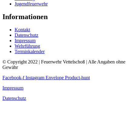
Jugendfeuerwehr
Informationen
Kontakt
Datenschutz
Impressum
Wehrführung
Terminkalender
© Copyright 2022 | Feuerwehr Vettelschoß | Alle Angaben ohne
Gewähr
Facebook-f
Instagram
Envelope
Product-hunt
Impressum
Datenschutz