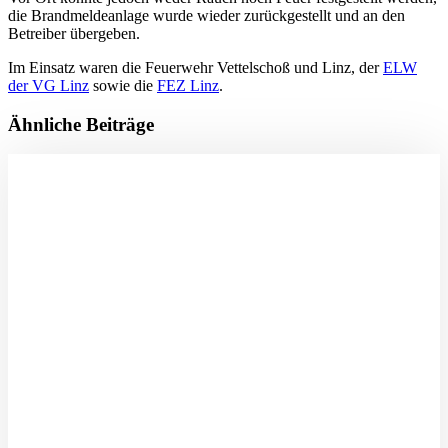
die Brandmeldeanlage wurde wieder zurückgestellt und an den
Betreiber übergeben.
Im Einsatz waren die Feuerwehr Vettelschoß und Linz, der
ELW
der VG Linz
sowie die
FEZ Linz
.
Ähnliche Beiträge