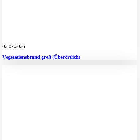
02.08.2026
Vegetationsbrand groß (Überörtlich)