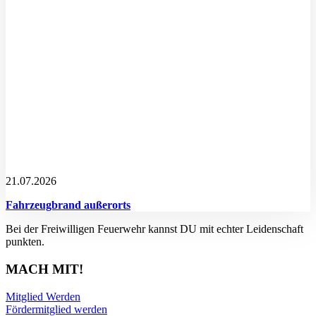
21.07.2026
Fahrzeugbrand außerorts
Bei der Freiwilligen Feuerwehr kannst DU mit echter Leidenschaft
punkten.
MACH MIT!
Mitglied Werden
Fördermitglied werden