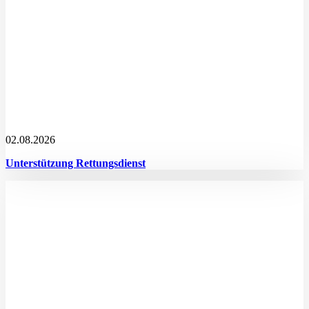
02.08.2026
Unterstützung Rettungsdienst