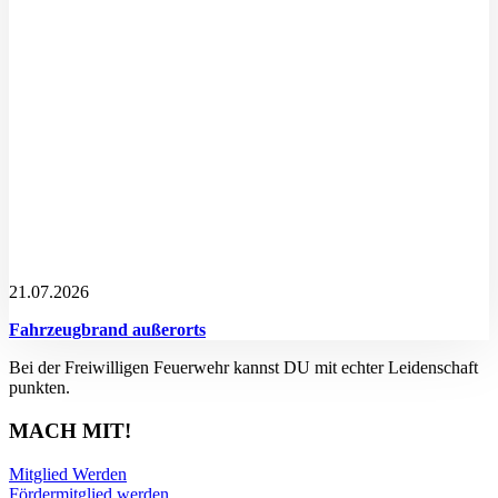
21.07.2026
Fahrzeugbrand außerorts
Bei der Freiwilligen Feuerwehr kannst DU mit echter Leidenschaft
punkten.
MACH MIT!
Mitglied Werden
Fördermitglied werden