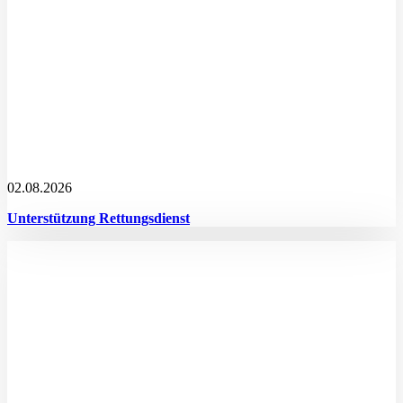
02.08.2026
Unterstützung Rettungsdienst