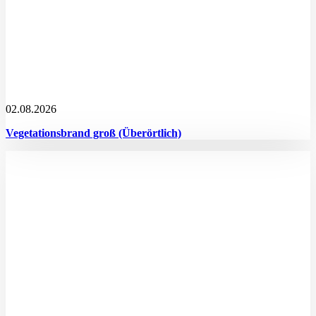
02.08.2026
Vegetationsbrand groß (Überörtlich)