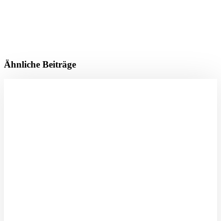
Ähnliche Beiträge