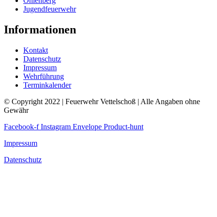
Ohlenberg
Jugendfeuerwehr
Informationen
Kontakt
Datenschutz
Impressum
Wehrführung
Terminkalender
© Copyright 2022 | Feuerwehr Vettelschoß | Alle Angaben ohne
Gewähr
Facebook-f
Instagram
Envelope
Product-hunt
Impressum
Datenschutz