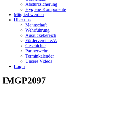
Absturzsicherung
Hygiene-Komponente
Mitglied werden
Über uns
Mannschaft
Wehrführung
Ausrückebereich
Förderverein e.V.
Geschichte
Partnerwehr
Terminkalender
Unsere Videos
Login
IMGP2097