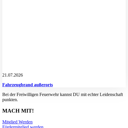
21.07.2026
Fahrzeugbrand außerorts
Bei der Freiwilligen Feuerwehr kannst DU mit echter Leidenschaft
punkten.
MACH MIT!
Mitglied Werden
Fördermitglied werden