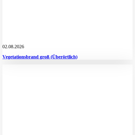
02.08.2026
Vegetationsbrand groß (Überörtlich)