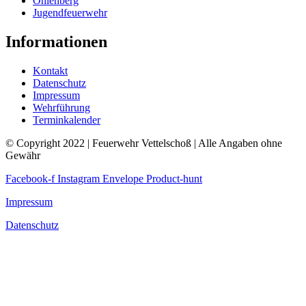
Ohlenberg
Jugendfeuerwehr
Informationen
Kontakt
Datenschutz
Impressum
Wehrführung
Terminkalender
© Copyright 2022 | Feuerwehr Vettelschoß | Alle Angaben ohne
Gewähr
Facebook-f
Instagram
Envelope
Product-hunt
Impressum
Datenschutz