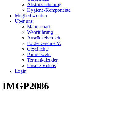
Absturzsicherung
Hygiene-Komponente
Mitglied werden
Über uns
Mannschaft
Wehrführung
Ausrückebereich
Förderverein e.V.
Geschichte
Partnerwehr
Terminkalender
Unsere Videos
Login
IMGP2086