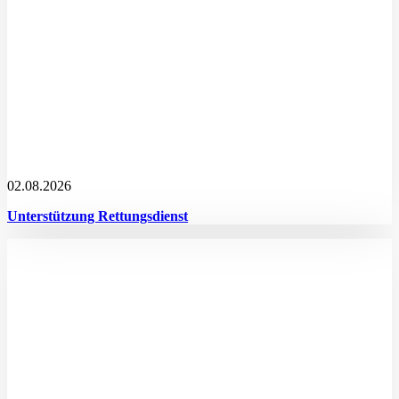
02.08.2026
Unterstützung Rettungsdienst