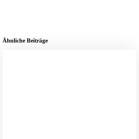
Ähnliche Beiträge